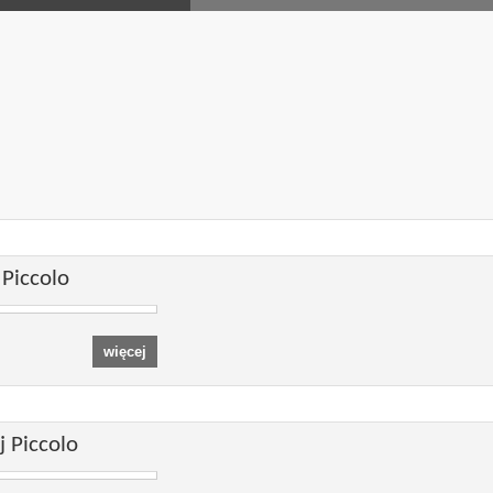
 Piccolo
j Piccolo