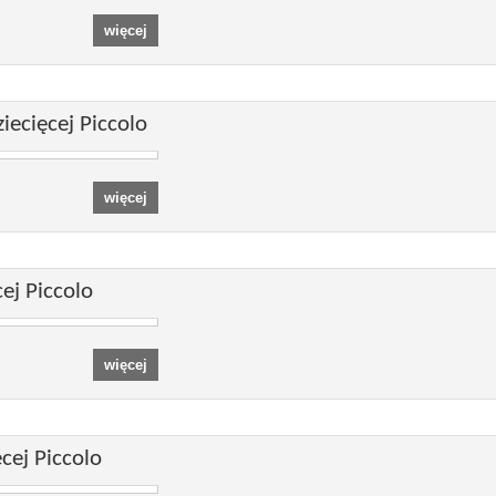
ecięcej Piccolo
ej Piccolo
cej Piccolo