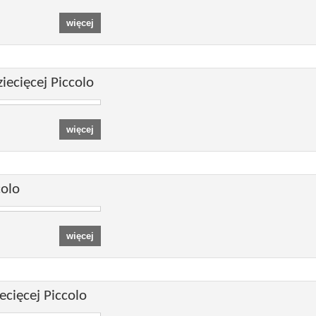
ecięcej Piccolo
colo
cięcej Piccolo