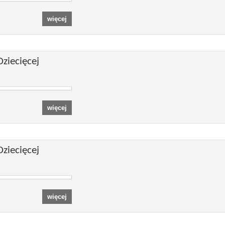
ziecięcej
ziecięcej